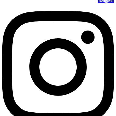
Instagram